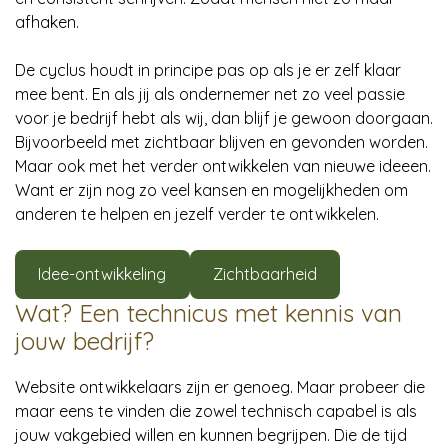
afhaken.
De cyclus houdt in principe pas op als je er zelf klaar
mee bent. En als jij als ondernemer net zo veel passie
voor je bedrijf hebt als wij, dan blijf je gewoon doorgaan.
Bijvoorbeeld met zichtbaar blijven en gevonden worden.
Maar ook met het verder ontwikkelen van nieuwe ideeen.
Want er zijn nog zo veel kansen en mogelijkheden om
anderen te helpen en jezelf verder te ontwikkelen.
Idee-ontwikkeling
Zichtbaarheid
Wat? Een technicus met kennis van
jouw bedrijf?
Website ontwikkelaars zijn er genoeg. Maar probeer die
maar eens te vinden die zowel technisch capabel is als
jouw vakgebied willen en kunnen begrijpen. Die de tijd