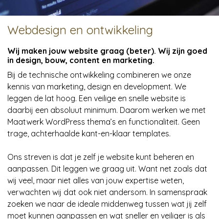
Webdesign en ontwikkeling
Wij maken jouw website graag (beter). Wij zijn goed
in design, bouw, content en marketing.
Bij de technische ontwikkeling combineren we onze
kennis van marketing, design en development. We
leggen de lat hoog. Een veilige en snelle website is
daarbij een absoluut minimum. Daarom werken we met
Maatwerk WordPress thema’s en functionaliteit. Geen
trage, achterhaalde kant-en-klaar templates.
Ons streven is dat je zelf je website kunt beheren en
aanpassen. Dit leggen we graag uit. Want net zoals dat
wij veel, maar niet alles van jouw expertise weten,
verwachten wij dat ook niet andersom. In samenspraak
zoeken we naar de ideale middenweg tussen wat jij zelf
moet kunnen aanpassen en wat sneller en veiliger is als