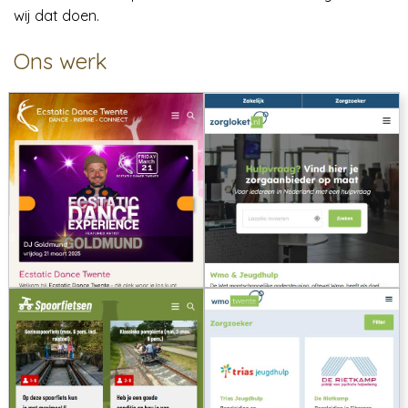
wij dat doen.
Ons werk