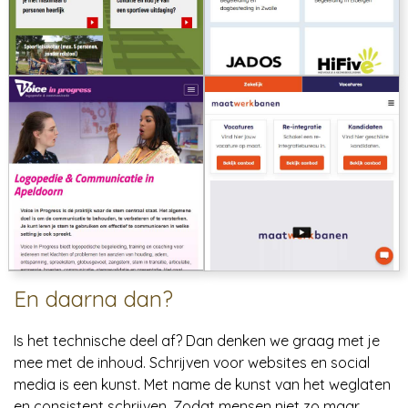
En daarna dan?
Is het technische deel af? Dan denken we graag met je
mee met de inhoud. Schrijven voor websites en social
media is een kunst. Met name de kunst van het weglaten
en consistent schrijven. Zodat mensen niet zo maar