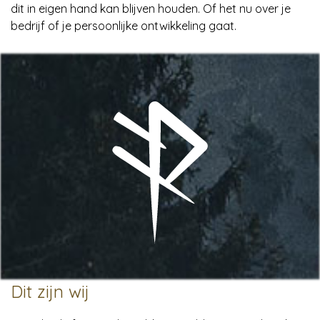
dit in eigen hand kan blijven houden. Of het nu over je
bedrijf of je persoonlijke ontwikkeling gaat.
Dit zijn wij