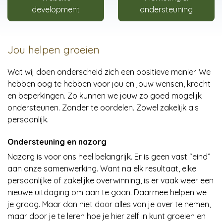
development
ondersteuning
Jou helpen groeien
Wat wij doen onderscheid zich een positieve manier. We
hebben oog te hebben voor jou en jouw wensen, kracht
en beperkingen. Zo kunnen we jouw zo goed mogelijk
ondersteunen. Zonder te oordelen. Zowel zakelijk als
persoonlijk.
Ondersteuning en nazorg
Nazorg is voor ons heel belangrijk. Er is geen vast “eind”
aan onze samenwerking. Want na elk resultaat, elke
persoonlijke of zakelijke overwinning, is er vaak weer een
nieuwe uitdaging om aan te gaan. Daarmee helpen we
je graag. Maar dan niet door alles van je over te nemen,
maar door je te leren hoe je hier zelf in kunt groeien en